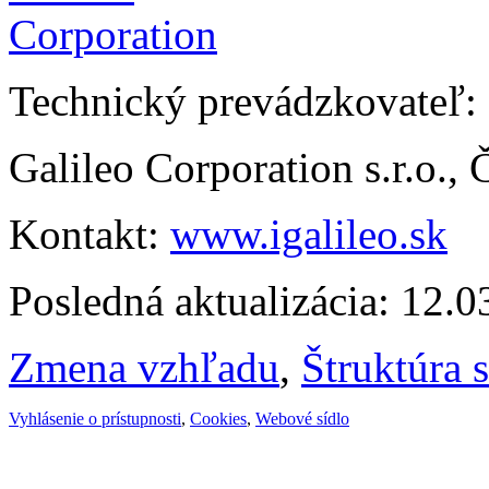
Technický prevádzkovateľ:
Galileo Corporation s.r.o.,
Kontakt:
www.igalileo.sk
Posledná aktualizácia: 12.
Zmena vzhľadu
,
Štruktúra 
Vyhlásenie o prístupnosti
,
Cookies
,
Webové sídlo