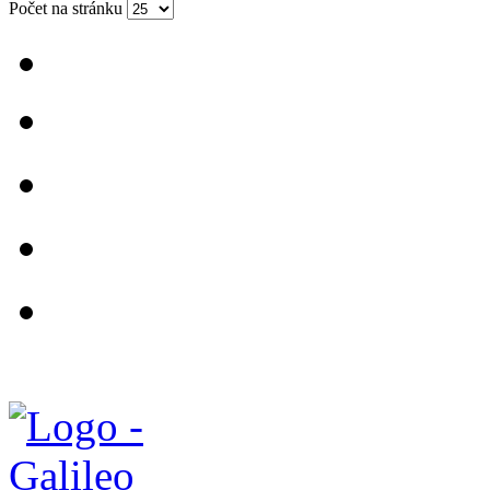
Počet na stránku