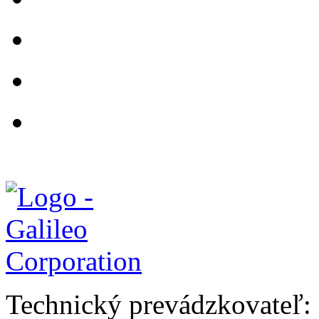
Technický prevádzkovateľ: