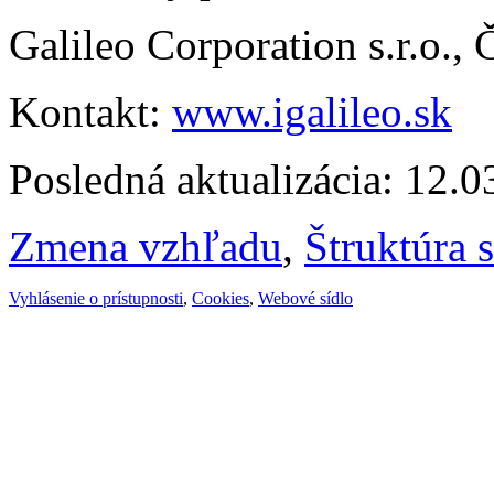
Galileo Corporation s.r.o.,
Kontakt:
www.igalileo.sk
Posledná aktualizácia: 12.
Zmena vzhľadu
,
Štruktúra 
Vyhlásenie o prístupnosti
,
Cookies
,
Webové sídlo